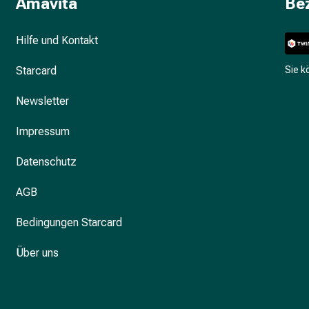
Amavita
Be
Hilfe und Kontakt
Starcard
Sie 
Newsletter
Impressum
Datenschutz
AGB
Bedingungen Starcard
Über uns