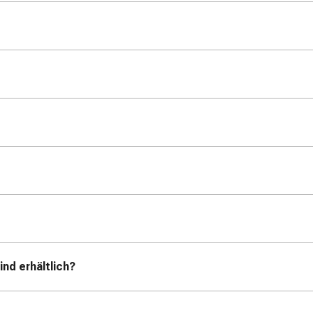
nd erhältlich?