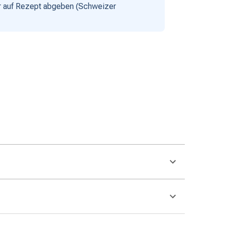
nur auf Rezept abgeben (Schweizer