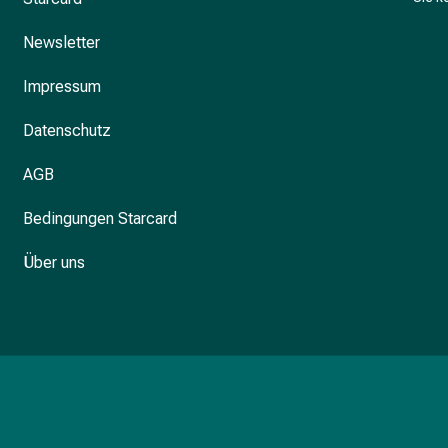
Newsletter
Impressum
Datenschutz
AGB
Bedingungen Starcard
Über uns