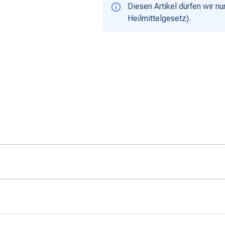
Diesen Artikel dürfen wir 
Heilmittelgesetz).