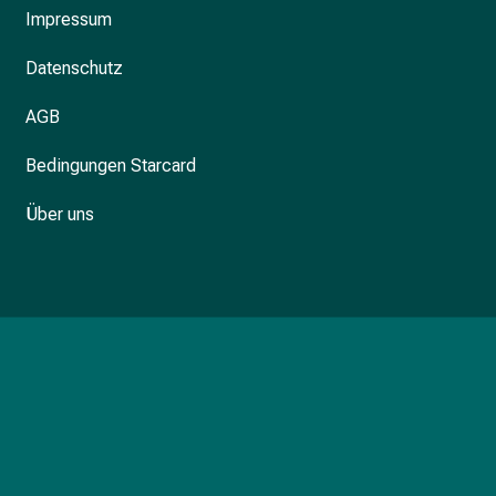
Impressum
Datenschutz
AGB
Bedingungen Starcard
Über uns