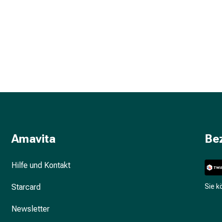
Amavita
Be
Hilfe und Kontakt
Starcard
Sie 
Newsletter