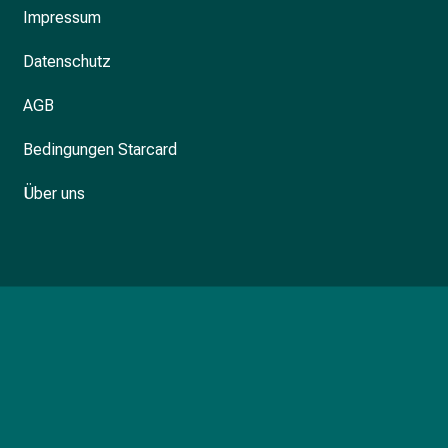
Impressum
Datenschutz
AGB
Bedingungen Starcard
Über uns