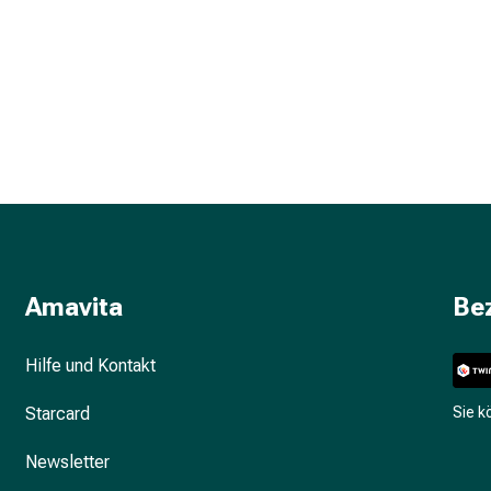
Amavita
Be
Hilfe und Kontakt
Starcard
Sie 
Newsletter