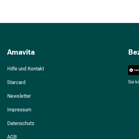
Amavita
Be
Hilfe und Kontakt
Starcard
Sie 
Newsletter
Impressum
Datenschutz
AGB