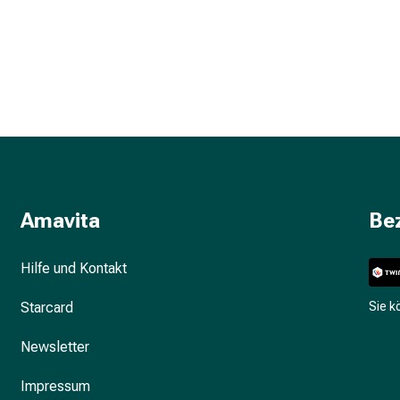
Amavita
Be
Hilfe und Kontakt
Starcard
Sie 
Newsletter
Impressum