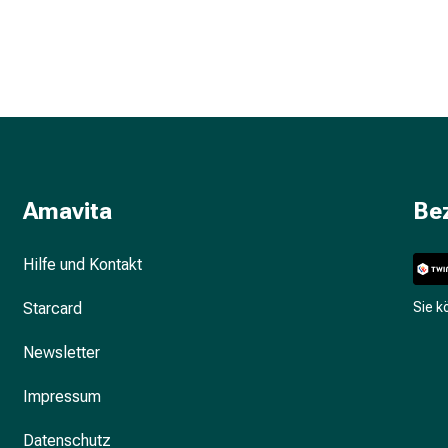
Amavita
Be
Hilfe und Kontakt
Starcard
Sie 
Newsletter
Impressum
Datenschutz