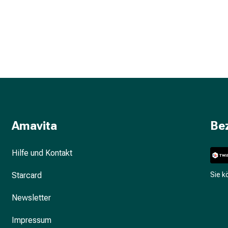
Amavita
Be
Hilfe und Kontakt
Starcard
Sie 
Newsletter
Impressum