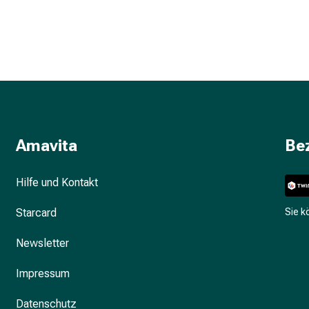
Amavita
Be
Hilfe und Kontakt
Starcard
Sie 
Newsletter
Impressum
Datenschutz