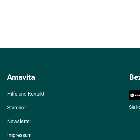
Amavita
Be
Hilfe und Kontakt
Starcard
Sie 
Newsletter
Impressum