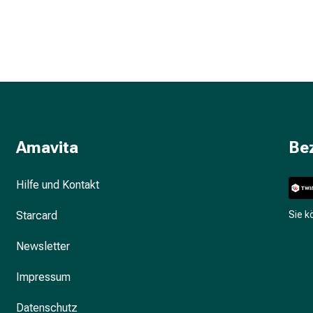
Amavita
Be
Hilfe und Kontakt
Starcard
Sie 
Newsletter
Impressum
Datenschutz