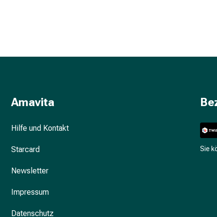
Amavita
Be
Hilfe und Kontakt
Starcard
Sie 
Newsletter
Impressum
Datenschutz