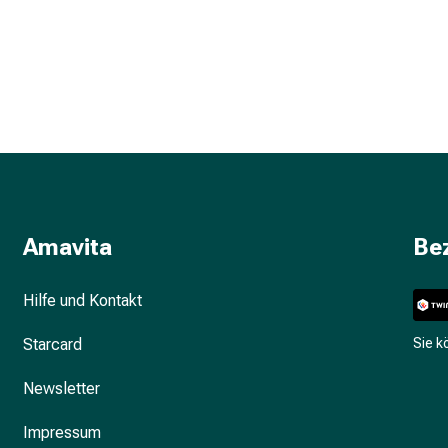
Amavita
Be
Hilfe und Kontakt
Starcard
Sie 
Newsletter
Impressum