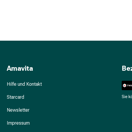
Amavita
Be
Hilfe und Kontakt
Starcard
Sie 
Newsletter
Impressum