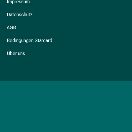
Impressum
Datenschutz
AGB
Bedingungen Starcard
Über uns