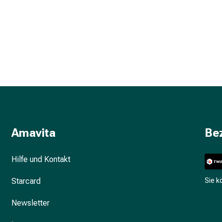
Amavita
Be
Hilfe und Kontakt
Starcard
Sie 
Newsletter