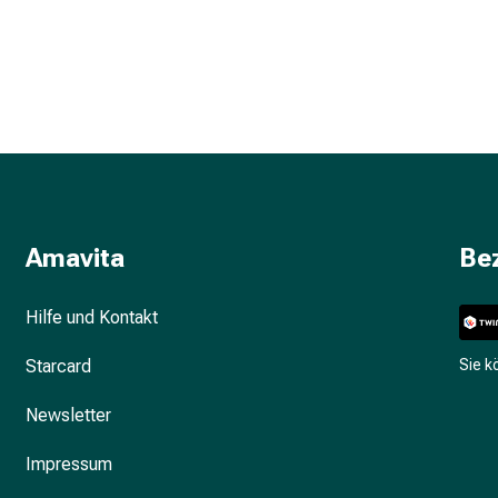
Amavita
Be
Hilfe und Kontakt
Starcard
Sie 
Newsletter
Impressum