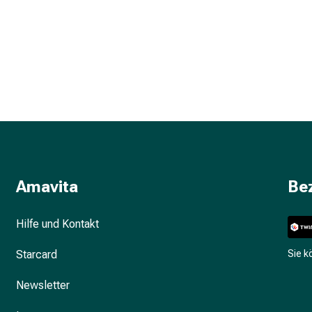
Amavita
Be
Hilfe und Kontakt
Starcard
Sie 
Newsletter