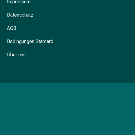
Impressum
Datenschutz
AGB
Bedingungen Starcard
Über uns