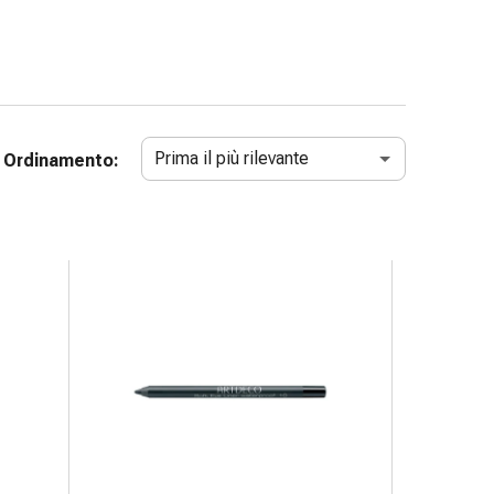
Prima il più rilevante
Ordinamento: