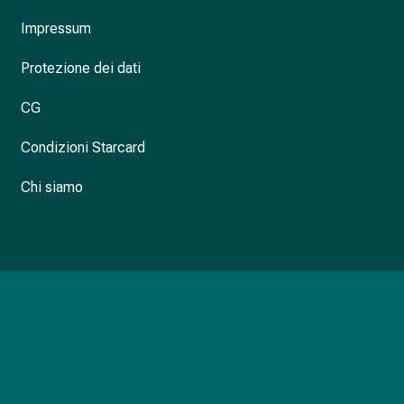
Impressum
Protezione dei dati
CG
Condizioni Starcard
Chi siamo