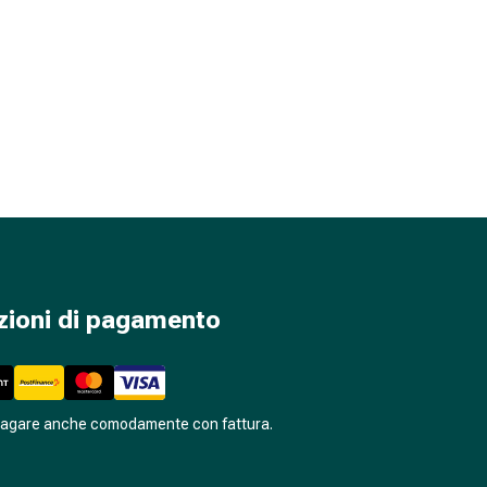
zioni di pagamento
pagare anche comodamente con fattura.