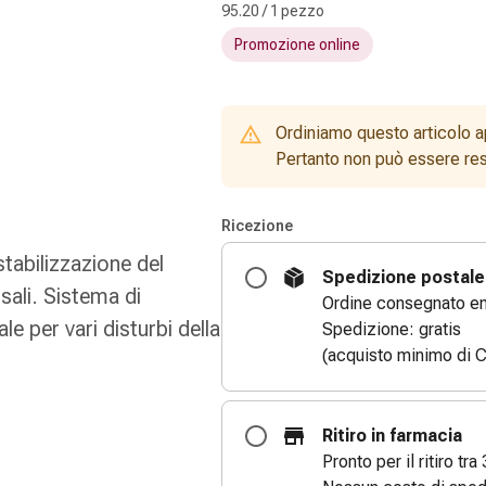
95.20 / 1 pezzo
Promozione online
Ordiniamo questo articolo a
Pertanto non può essere rest
Ricezione
abilizzazione del
Spedizione postale
sali. Sistema di
Ordine consegnato entr
ale per vari disturbi della
Spedizione: gratis
(acquisto minimo di C
Ritiro in farmacia
Pronto per il ritiro tra 