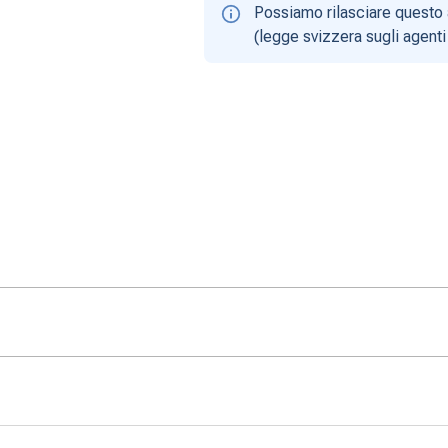
Possiamo rilasciare questo 
(legge svizzera sugli agenti 