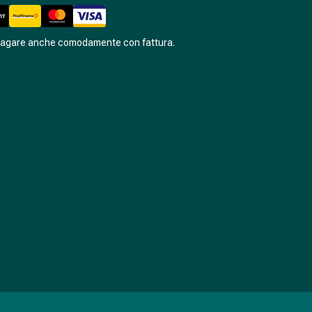
pagare anche comodamente con fattura.