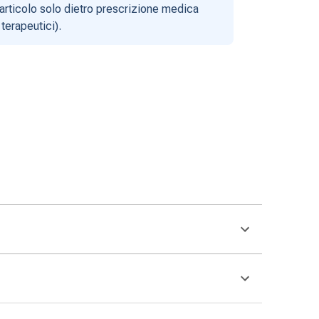
articolo solo dietro prescrizione medica
terapeutici).