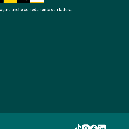
pagare anche comodamente con fattura.