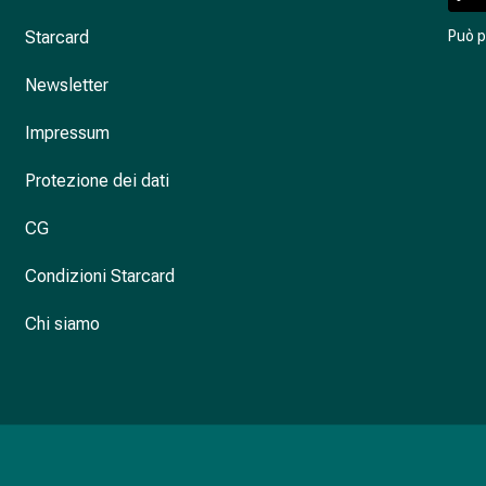
Starcard
Può 
Newsletter
Impressum
Protezione dei dati
CG
Condizioni Starcard
Chi siamo