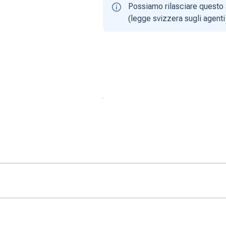
Possiamo rilasciare questo 
(legge svizzera sugli agenti 