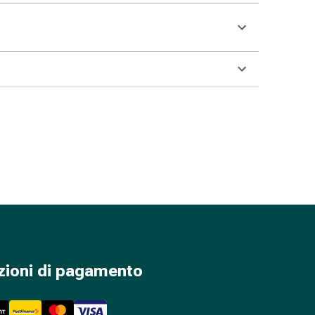
zioni di pagamento