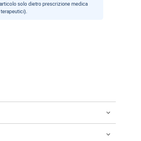
articolo solo dietro prescrizione medica
terapeutici).