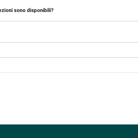
zioni sono disponibili?