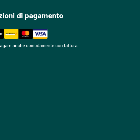
zioni di pagamento
pagare anche comodamente con fattura.