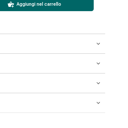
Aggiungi nel carrello