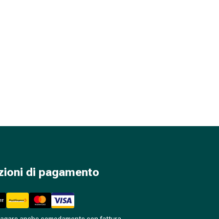
zioni di pagamento