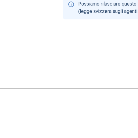
Possiamo rilasciare questo 
(legge svizzera sugli agenti 