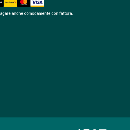
pagare anche comodamente con fattura.