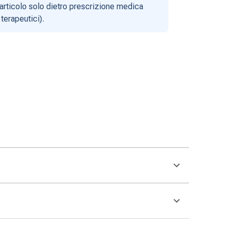
articolo solo dietro prescrizione medica
terapeutici).